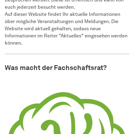
euch jederzeit besucht werden.
Auf dieser Website findet Ihr aktuelle Informationen
über mögliche Veranstaltungen und Meldungen. Die
Website wird aktuell gehalten, sodass neue
Informationen im Reiter "Aktuelles" eingesehen werden
können.
Was macht der Fachschaftsrat?