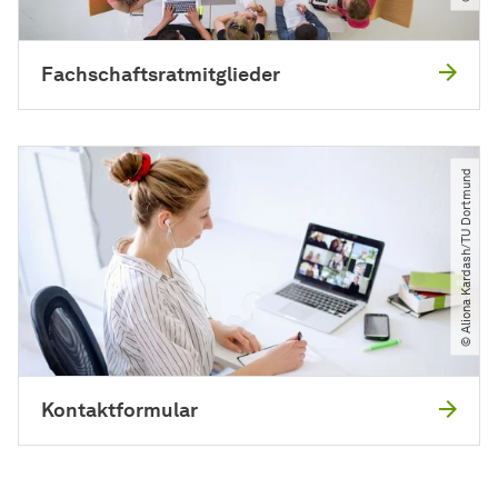
Fachschaftsratmitglieder
© Aliona Kardash​/​TU Dortmund
Kontaktformular