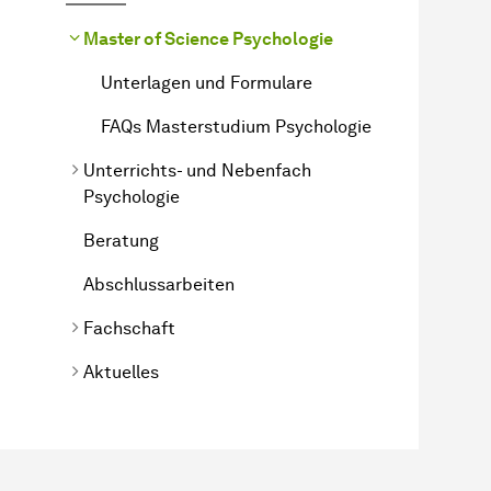
Master of Science Psychologie
Unterlagen und Formulare
FAQs Masterstudium Psychologie
Unterrichts- und Nebenfach
Psychologie
Beratung
Abschlussarbeiten
Fachschaft
Aktuelles