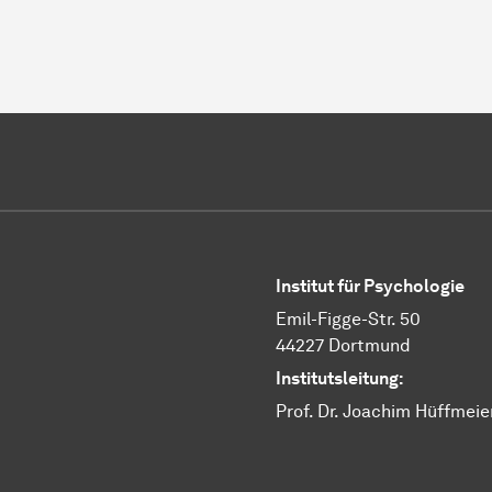
Institut für Psychologie
Emil-Figge-Str. 50
44227 Dortmund
Institutsleitung:
Prof. Dr. Joachim Hüffmeie