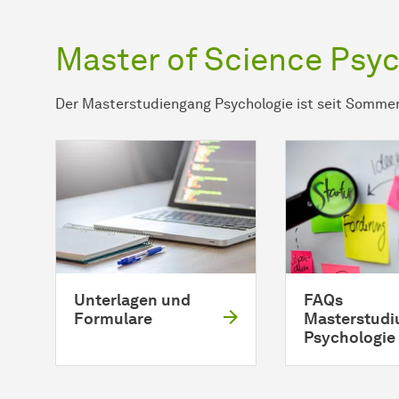
Master of Science Psy
Der Masterstudiengang Psychologie ist seit Sommer
Unterlagen und
FAQs
Formulare
Masterstud
Psychologie