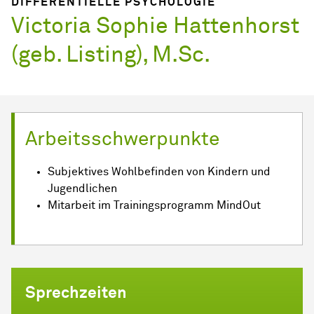
DIFFERENTIELLE PSYCHOLOGIE
Victoria Sophie Hattenhorst
(geb. Listing), M.Sc.
Arbeitsschwerpunkte
Subjektives Wohlbefinden von Kindern und
Jugendlichen
Mitarbeit im Trainingsprogramm MindOut
Sprechzeiten