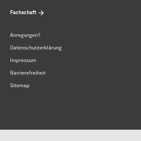
Fachschaft
Anregungen?
Datenschutzerklärung
Impressum
Barrierefreiheit
Sitemap
Zum Seitenanfang