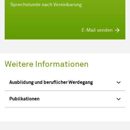
Sprechstunde nach Vereinbarung
E-Mail senden
Weitere Informationen
Ausbildung und beruflicher Werdegang
Publikationen