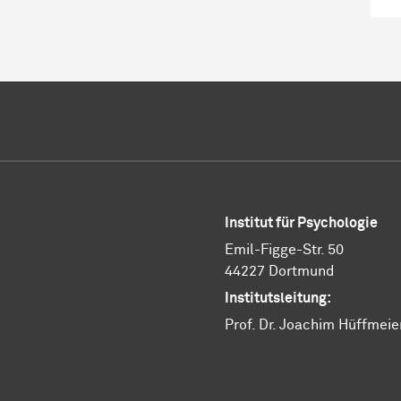
Institut für Psychologie
Emil-Figge-Str. 50
44227 Dortmund
Institutsleitung:
Prof. Dr. Joachim Hüffmeie