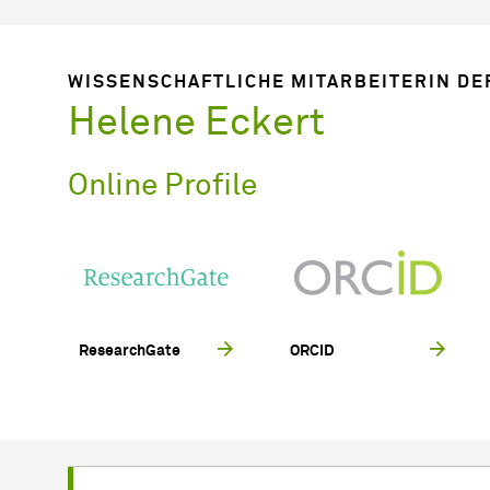
WISSENSCHAFTLICHE MITARBEITERIN DER
Helene Eckert
Online Profile
ResearchGate
ORCID