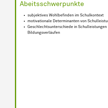
Abeitsschwerpunkte
subjektives Wohlbefinden im Schulkontext
motivationale Determinanten von Schulleist
Geschlechtsunterschiede in Schulleistungen
Bildungsverläufen