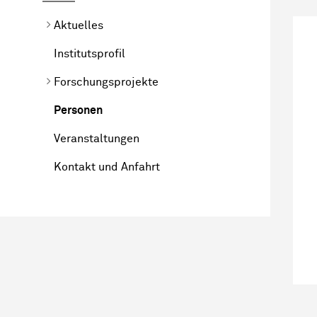
Aktuelles
Institutsprofil
Forschungsprojekte
Personen
Veranstaltungen
Kontakt und Anfahrt