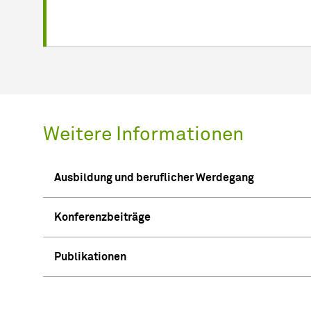
Weitere Informationen
Ausbildung und beruflicher Werdegang
Konferenzbeiträge
Publikationen