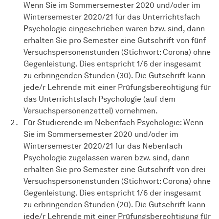
Wenn Sie im Sommersemester 2020 und/oder im
Wintersemester 2020/21 für das Unterrichtsfach
Psychologie eingeschrieben waren bzw. sind, dann
erhalten Sie pro Semester eine Gutschrift von fünf
Versuchspersonenstunden (Stichwort: Corona) ohne
Gegenleistung. Dies entspricht 1/6 der insgesamt
zu erbringenden Stunden (30). Die Gutschrift kann
jede/r Lehrende mit einer Prüfungsberechtigung für
das Unterrichtsfach Psychologie (auf dem
Versuchspersonenzettel) vornehmen.
Für Studierende im Nebenfach Psychologie: Wenn
Sie im Sommersemester 2020 und/oder im
Wintersemester 2020/21 für das Nebenfach
Psychologie zugelassen waren bzw. sind, dann
erhalten Sie pro Semester eine Gutschrift von drei
Versuchspersonenstunden (Stichwort: Corona) ohne
Gegenleistung. Dies entspricht 1/6 der insgesamt
zu erbringenden Stunden (20). Die Gutschrift kann
jede/r Lehrende mit einer Prüfungsberechtigung für