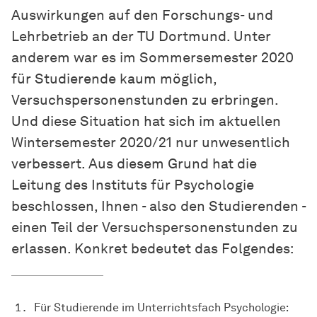
Auswirkungen auf den Forschungs- und
Lehrbetrieb an der TU Dortmund. Unter
anderem war es im Sommersemester 2020
für Studierende kaum möglich,
Versuchspersonenstunden zu erbringen.
Und diese Situation hat sich im aktuellen
Wintersemester 2020/21 nur unwesentlich
verbessert. Aus diesem Grund hat die
Leitung des Instituts für Psychologie
beschlossen, Ihnen - also den Studierenden -
einen Teil der Versuchspersonenstunden zu
erlassen. Konkret bedeutet das Folgendes:
Für Studierende im Unterrichtsfach Psychologie: