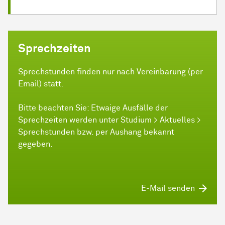
Sprechzeiten
Sprechstunden finden nur nach Vereinbarung (per
Email) statt.
Bitte beachten Sie: Etwaige Ausfälle der
Sprechzeiten werden unter Studium > Aktuelles >
Sprechstunden bzw. per Aushang bekannt
gegeben.
E-Mail senden