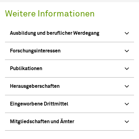
Weitere Informationen
Ausbildung und beruflicher Werdegang
Forschungsinteressen
Publikationen
Herausgeberschaften
Eingeworbene Drittmittel
Mitgliedschaften und Ämter