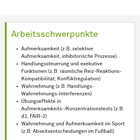
Arbeitsschwerpunkte
Aufmerksamkeit (z.B. selektive
Aufmerksamkeit; inhibitorische Prozesse)
Handlungssteuerung und exekutive
Funktionen (z.B. räumliche Reiz-Reaktions-
Kompatibilität; Konfliktregulation)
Wahrnehmung (z.B. Handlungs-
Wahrnehmungs-Interferenzen)
Übungseffekte in
Aufmerksamkeits-/Konzentrationstests (z.B.
d2, FAIR-2)
Wahrnehmung und Aufmerksamkeit im Sport
(z.B. Abseitsentscheidungen im Fußball)